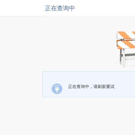
正在查询中
正在查询中，请刷新重试