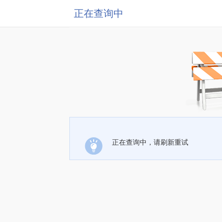
正在查询中
正在查询中，请刷新重试