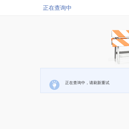
正在查询中
正在查询中，请刷新重试