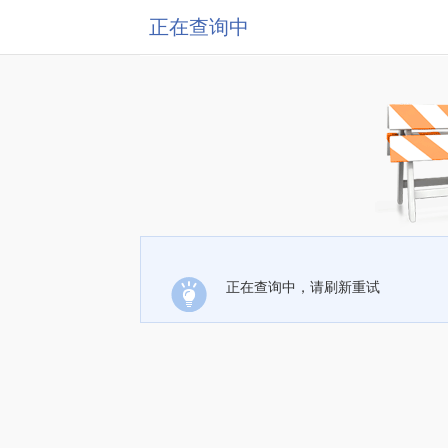
正在查询中
正在查询中，请刷新重试