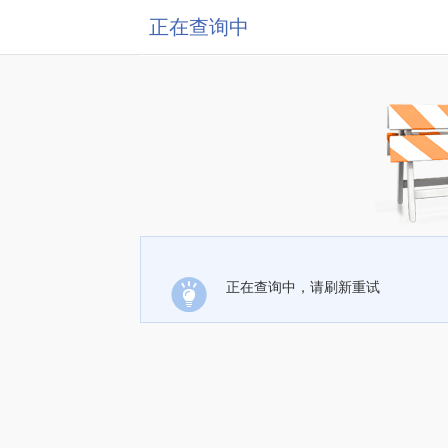
正在查询中
正在查询中，请刷新重试