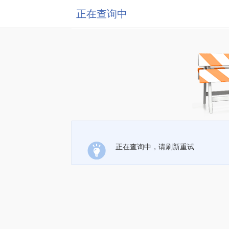
正在查询中
正在查询中，请刷新重试