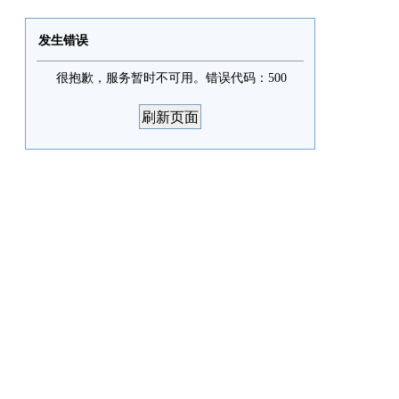
发生错误
很抱歉，服务暂时不可用。错误代码：500