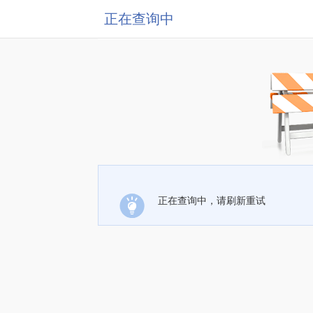
正在查询中
正在查询中，请刷新重试