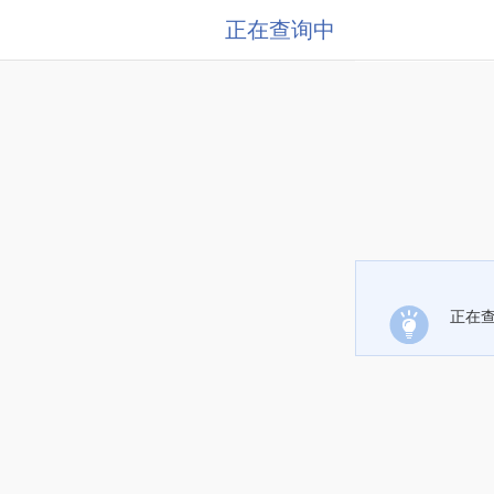
正在查询中
正在