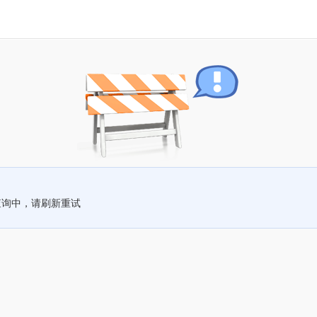
查询中，请刷新重试