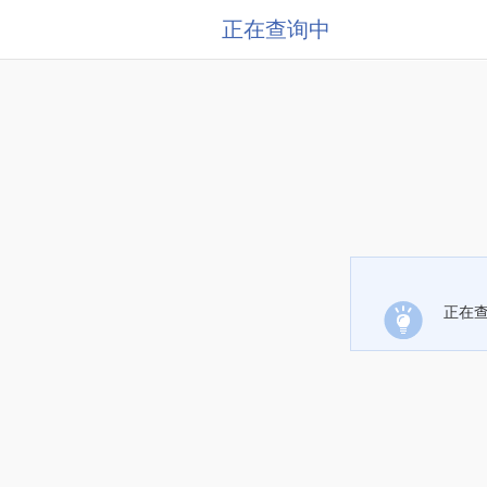
正在查询中
正在