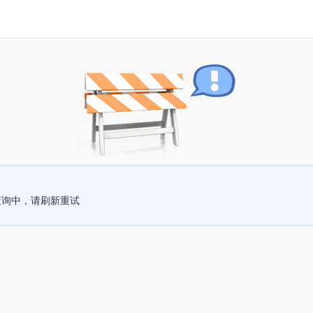
查询中，请刷新重试