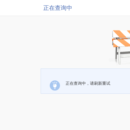
正在查询中
正在查询中，请刷新重试