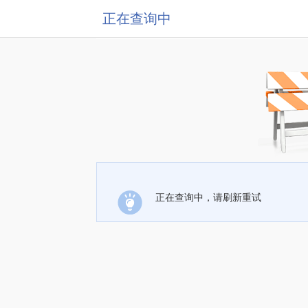
正在查询中
正在查询中，请刷新重试